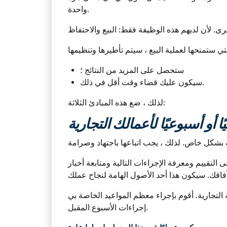
واحدة.
ستحصل على المزيد من النتائج ؛
سيكون عليك قضاء وقت أقل في ذلك.
لذلك ، ضع هذه المبادئ الثلاثة:
ًا أو أسبوعيًا لأعمالك التجارية
لتقييم ومعرفة الإجراءات التالية ومتابعة أخبار
عظم المواعيد الخاصة بي TEMP ، وتقييم أموري الحالية وجدولة
إجراءات الأسبوع المقبل.