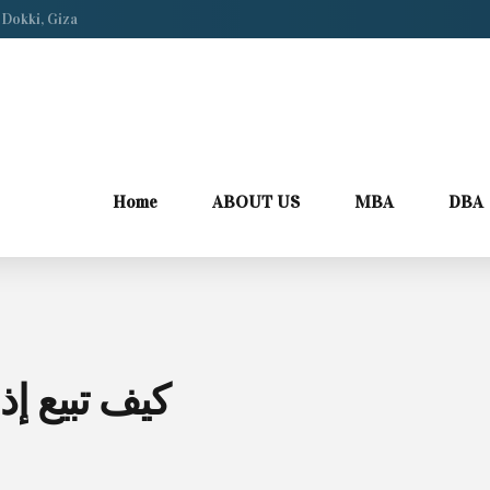
 Dokki, Giza
Home
ABOUT US
MBA
DBA
كيف تبيع إذ