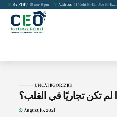
SAT-THU
10 am- 6 pm
Address
51 Mohi El-Din Abo El-Ezz,
UNCATEGORIZED
ا لم تكن تجاريًا في القلب؟
August 16, 2021